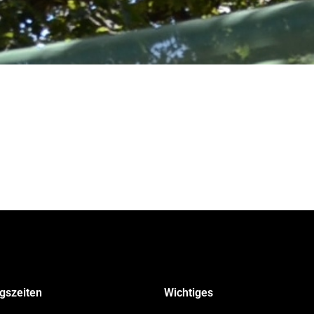
gszeiten
Wichtiges