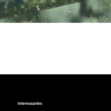
Interessantes