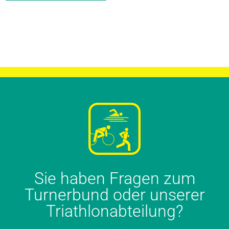
Sie haben Fragen zum
Turnerbund oder unserer
Triathlonabteilung?