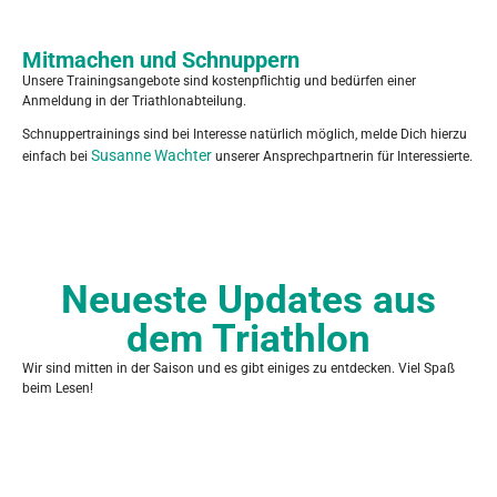
Mitmachen und Schnuppern
Unsere Trainingsangebote sind kostenpflichtig und bedürfen einer
Anmeldung in der Triathlonabteilung.
Schnuppertrainings sind bei Interesse natürlich möglich, melde Dich hierzu
Susanne Wachter
einfach bei
unserer Ansprechpartnerin für Interessierte.
Neueste Updates aus
dem Triathlon
Wir sind mitten in der Saison und es gibt einiges zu entdecken. Viel Spaß
beim Lesen!