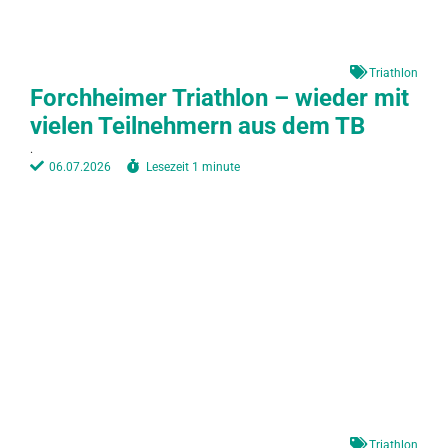
Triathlon
Forchheimer Triathlon – wieder mit
vielen Teilnehmern aus dem TB
.
06.07.2026
Lesezeit
1 minute
Triathlon