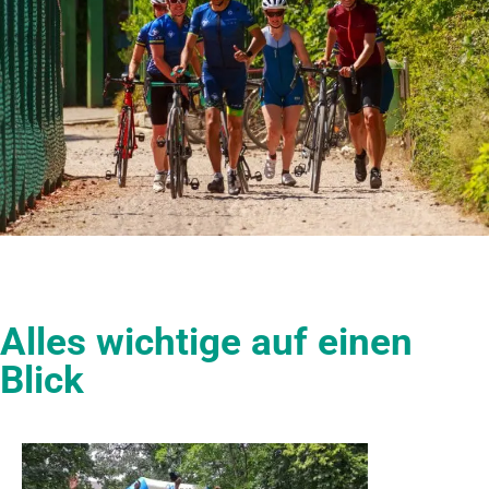
Alles wichtige auf einen
Blick