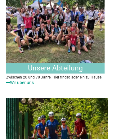
Unsere Abteilung
Zwischen 20 und 70 Jahre. Hier findet jeder ein zu Hause.
Wir über uns