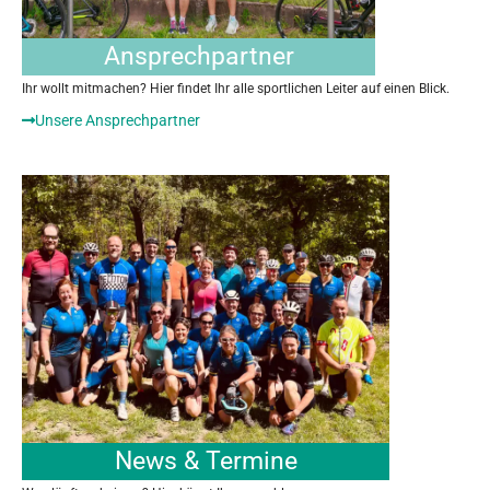
Ansprechpartner
Ihr wollt mitmachen? Hier findet Ihr alle sportlichen Leiter auf einen Blick.
Unsere Ansprechpartner
News & Termine