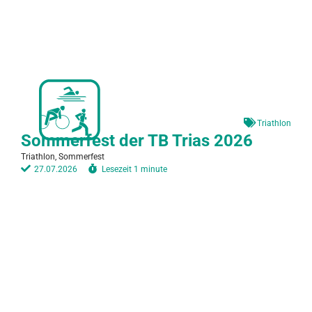
Triathlon
Sommerfest der TB Trias 2026
Triathlon, Sommerfest
27.07.2026
Lesezeit
1 minute