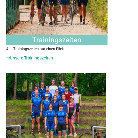
Trainingszeiten
Alle Trainingszeiten auf einen Blick
Unsere Trainingszeiten