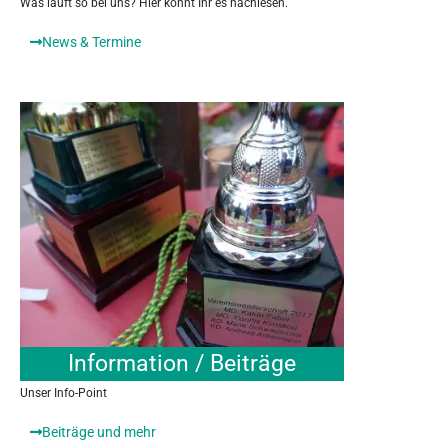
Was läuft so bei uns? Hier könnt Ihr es nachlesen.
News & Termine
Information / Beiträge
Unser Info-Point
Beiträge und mehr