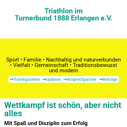
Triathlon im
Turnerbund 1888 Erlangen e.V.
Sport • Familie • Nachhaltig und naturverbunden
• Vielfalt • Gemeinschaft • Traditionsbewusst
und modern
Trainingszeiten
Updates
Ansprechpartner
Beiträge
Wettkampf ist schön, aber nicht
alles
Mit Spaß und Disziplin zum Erfolg