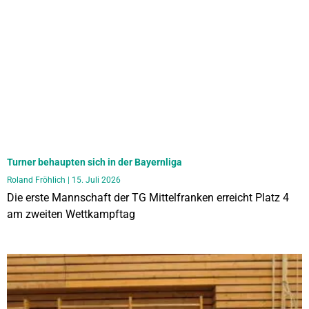
Turner behaupten sich in der Bayernliga
Roland Fröhlich
15. Juli 2026
Die erste Mannschaft der TG Mittelfranken erreicht Platz 4
am zweiten Wettkampftag