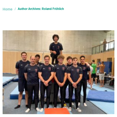
Home
Author Archives: Roland Fröhlich