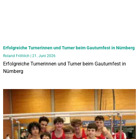
Erfolgreiche Turnerinnen und Turner beim Gauturnfest in Nürnberg
Roland Fröhlich
21. Juni 2026
Erfolgreiche Turnerinnen und Turner beim Gauturnfest in
Nürnberg