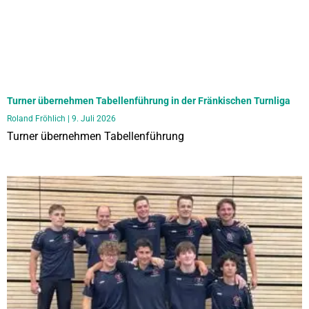
Turner übernehmen Tabellenführung in der Fränkischen Turnliga
Roland Fröhlich
9. Juli 2026
Turner übernehmen Tabellenführung