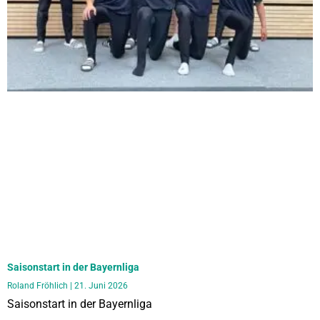
Saisonstart in der Bayernliga
Roland Fröhlich
21. Juni 2026
Saisonstart in der Bayernliga