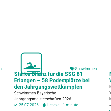
on
Schwimmen
Starke Bilanz für die SSG 81
Erlangen – 58 Podestplätze bei
den Jahrgangswettkämpfen
Schwimmen Bayerische
Jahrgangsmeisterschaften 2026
25.07.2026
Lesezeit
1 minute