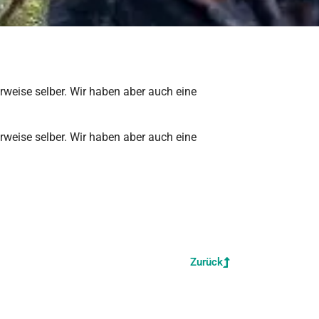
rweise selber. Wir haben aber auch eine
rweise selber. Wir haben aber auch eine
Zurück