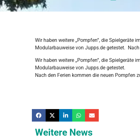
Wir haben weitere „Pompfen“, die Spielgeräte i
Modularbauweise von Jupps.de getestet. Nach
Wir haben weitere „Pompfen“, die Spielgeräte i
Modularbauweise von Jupps.de getestet.
Nach den Ferien kommen die neuen Pompfen z
Weitere News