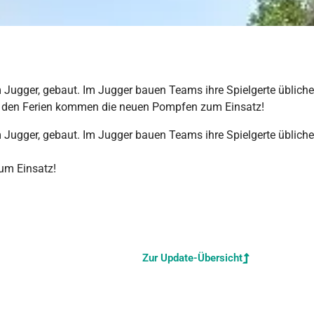
m Jugger, gebaut. Im Jugger bauen Teams ihre Spielgerte übliche
 den Ferien kommen die neuen Pompfen zum Einsatz!
m Jugger, gebaut. Im Jugger bauen Teams ihre Spielgerte übliche
um Einsatz!
Zur Update-Übersicht