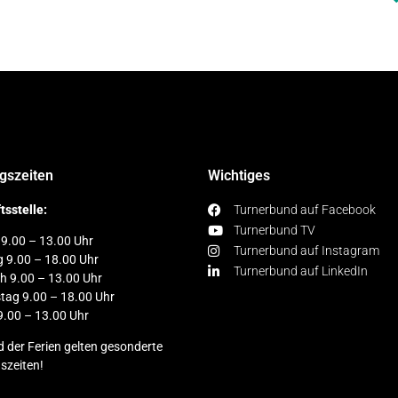
gszeiten
Wichtiges
tsstelle:
Turnerbund auf Facebook
Turnerbund TV
9.00 – 13.00 Uhr
Turnerbund auf Instagram
g 9.00 – 18.00 Uhr
Turnerbund auf LinkedIn
h 9.00 – 13.00 Uhr
tag 9.00 – 18.00 Uhr
9.00 – 13.00 Uhr
 der Ferien gelten gesonderte
szeiten!