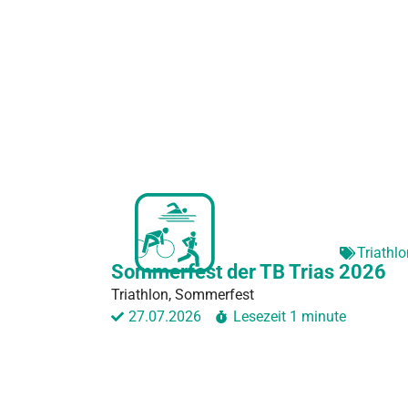
Triathl
Sommerfest der TB Trias 2026
Triathlon, Sommerfest
27.07.2026
Lesezeit
1 minute