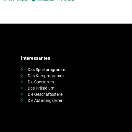
Interessantes
Das Sportprogramm
Das Kursprogramm
Die Sportarten
Das Präsidium
Die Geschäftsstelle
Die Abteilungsleiter