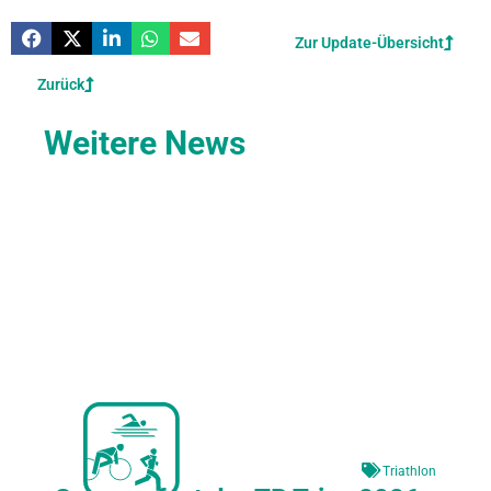
Zur Update-Übersicht
Zurück
Weitere News
Triathlon