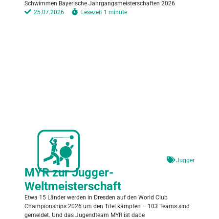
Schwimmen Bayerische Jahrgangsmeisterschaften 2026
25.07.2026
Lesezeit
1 minute
Jugger
MYR zur Jugger-
Weltmeisterschaft
Etwa 15 Länder werden in Dresden auf den World Club
Championships 2026 um den Titel kämpfen – 103 Teams sind
gemeldet. Und das Jugendteam MYR ist dabe