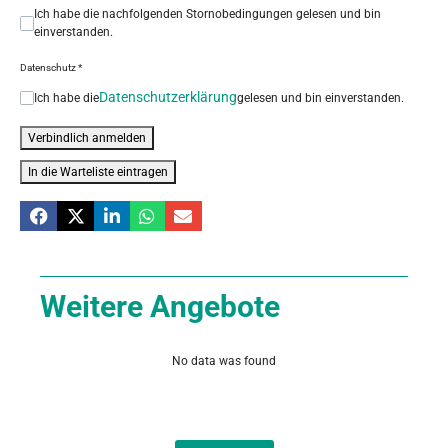
Ich habe die nachfolgenden Stornobedingungen gelesen und bin
einverstanden.
Datenschutz
*
Datenschutzerklärung
Ich habe die
gelesen und bin einverstanden.
Verbindlich anmelden
In die Warteliste eintragen
Weitere Angebote
No data was found