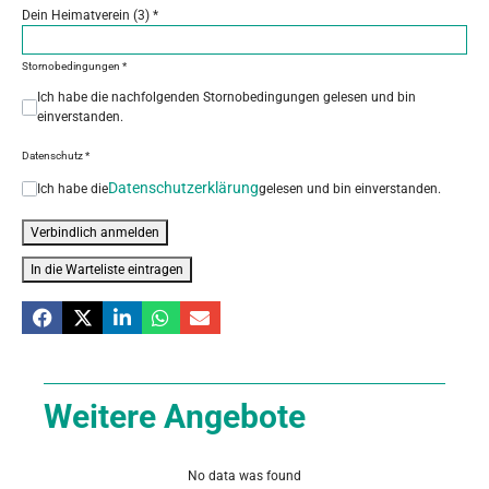
Dein Heimatverein (3)
*
Stornobedingungen
*
Ich habe die nachfolgenden Stornobedingungen gelesen und bin
einverstanden.
Datenschutz
*
Datenschutzerklärung
Ich habe die
gelesen und bin einverstanden.
Verbindlich anmelden
In die Warteliste eintragen
Weitere Angebote
No data was found