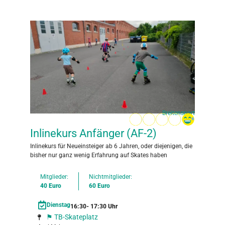
Breitensport
Inlinekurs Anfänger (AF-2)
Inlinekurs für Neueinsteiger ab 6 Jahren, oder diejenigen, die
bisher nur ganz wenig Erfahrung auf Skates haben
Mitglieder:
Nichtmitglieder:
40 Euro
60 Euro
Dienstag
16:30
- 17:30 Uhr
⚑ TB-Skateplatz