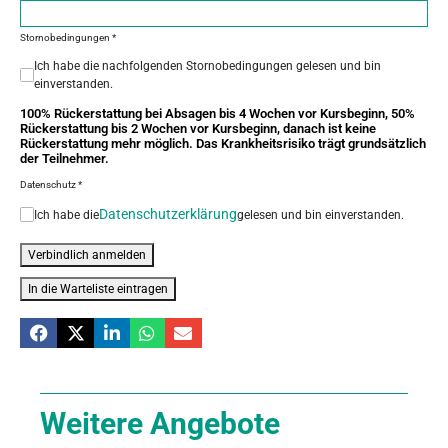
Stornobedingungen
*
Ich habe die nachfolgenden Stornobedingungen gelesen und bin
einverstanden.
100% Rückerstattung bei Absagen bis 4 Wochen vor Kursbeginn, 50%
Rückerstattung bis 2 Wochen vor Kursbeginn, danach ist keine
Rückerstattung mehr möglich. Das Krankheitsrisiko trägt grundsätzlich
der Teilnehmer.
Datenschutz
*
Datenschutzerklärung
Ich habe die
gelesen und bin einverstanden.
Verbindlich anmelden
In die Warteliste eintragen
Weitere Angebote