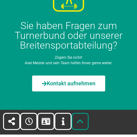
Sie haben Fragen zum
Turnerbund oder unserer
Breitensportabteilung?
Zögern Sie nicht!
Axel Meister und sein Team helfen Ihnen gerne weiter.
Kontakt aufnehmen