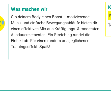
K
Was machen wir
Gib deinem Body einen Boost – motivierende
Musik und einfache Bewegungsabläufe bieten dir
T
einen effektiven Mix aus Kräftigungs- & moderaten
Ausdauerelementen. Ein Stretching rundet die
Einheit ab. Für einen rundum ausgeglichenen
Trainingseffekt! Spaß!