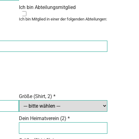
Ich bin Abteilungsmitglied
Ich bin Mitglied in einer der folgenden Abteilungen:
Größe (Shirt, 2)
*
Dein Heimatverein (2)
*