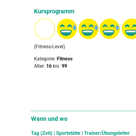
Kursprogramm
(Fitness-Level)
Kategorie:
Fitness
Alter:
16
bis
99
Wann und wo
Tag (Zeit) | Sportstätte | Trainer/Übungsleiter