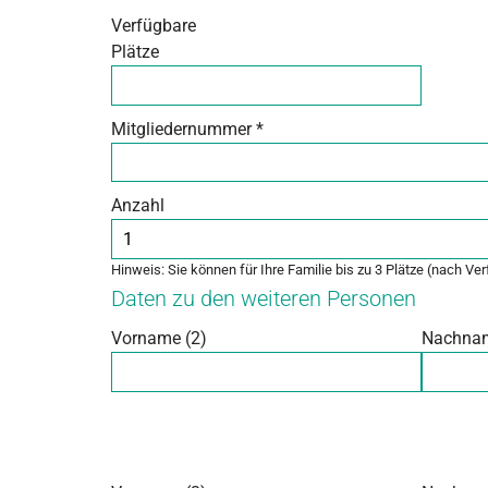
Verfügbare
Plätze
Mitgliedernummer
*
Anzahl
Hinweis: Sie können für Ihre Familie bis zu 3 Plätze (nach Ve
Daten zu den weiteren Personen
Vorname (2)
Nachna