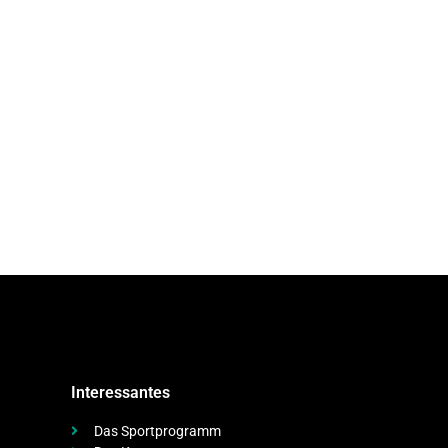
Interessantes
Das Sportprogramm