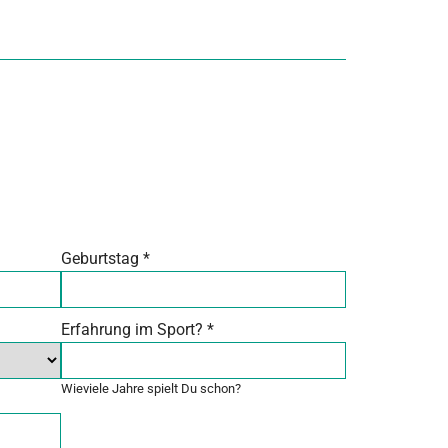
Geburtstag
*
Erfahrung im Sport?
*
Wieviele Jahre spielt Du schon?