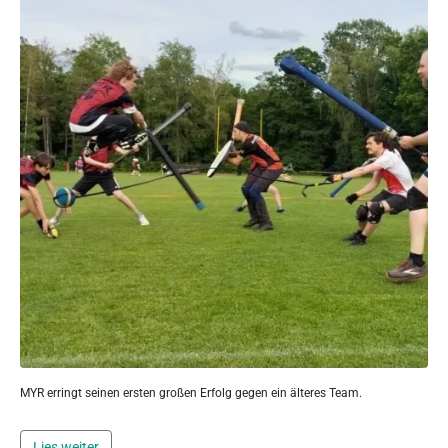
MYR erringt seinen ersten großen Erfolg gegen ein älteres Team.
Lies weiter