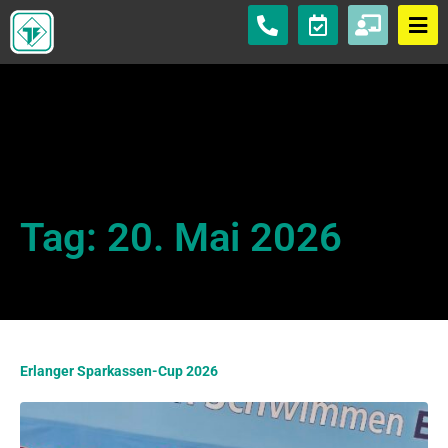
Tag:
20. Mai 2026
Erlanger Sparkassen-Cup 2026