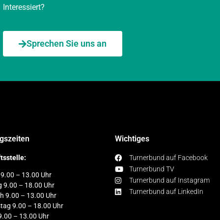
Interessiert?
Sprechen Sie uns an
gszeiten
Wichtiges
tsstelle:
Turnerbund auf Facebook
Turnerbund TV
9.00 – 13.00 Uhr
Turnerbund auf Instagram
g 9.00 – 18.00 Uhr
Turnerbund auf LinkedIn
h 9.00 – 13.00 Uhr
tag 9.00 – 18.00 Uhr
9.00 – 13.00 Uhr