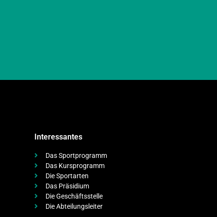
Interessantes
Das Sportprogramm
Das Kursprogramm
Die Sportarten
Das Präsidium
Die Geschäftsstelle
Die Abteilungsleiter