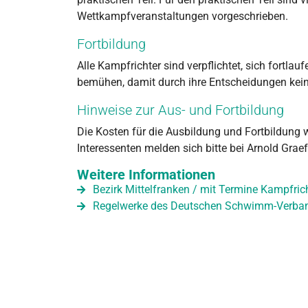
Wettkampfveranstaltungen vorgeschrieben.
Fortbildung
Alle Kampfrichter sind verpflichtet, sich fortla
bemühen, damit durch ihre Entscheidungen kei
Hinweise zur Aus- und Fortbildung
Die Kosten für die Ausbildung und Fortbildung 
Interessenten melden sich bitte bei Arnold Gr
Weitere Informationen
Bezirk Mittelfranken / mit Termine Kampfri
Regelwerke des Deutschen Schwimm-Verba