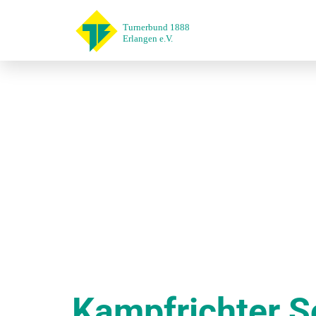
Kampfrichter 