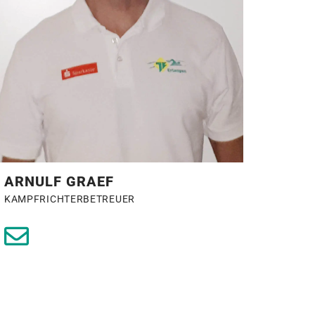
ARNULF GRAEF
KAMPFRICHTERBETREUER