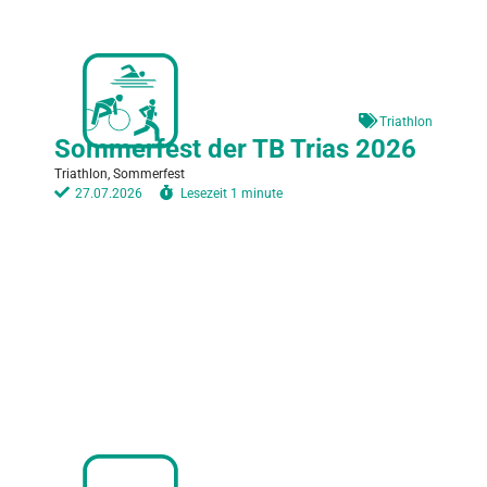
Triathlon
Sommerfest der TB Trias 2026
Triathlon, Sommerfest
27.07.2026
Lesezeit
1 minute