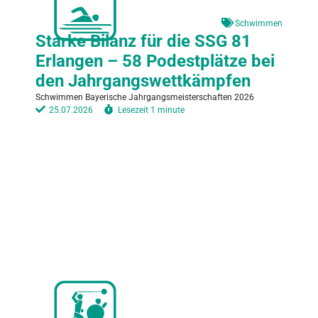
Schwimmen
Starke Bilanz für die SSG 81
Erlangen – 58 Podestplätze bei
den Jahrgangswettkämpfen
Schwimmen Bayerische Jahrgangsmeisterschaften 2026
25.07.2026
Lesezeit
1 minute