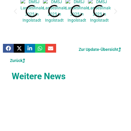
Zur Update-Übersicht
Zurück
Weitere News