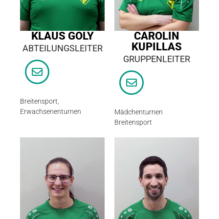
KLAUS GOLY
CAROLIN
KUPILLAS
ABTEILUNGSLEITER
GRUPPENLEITER
Breitensport,
Erwachsenenturnen
Mädchenturnen
Breitensport