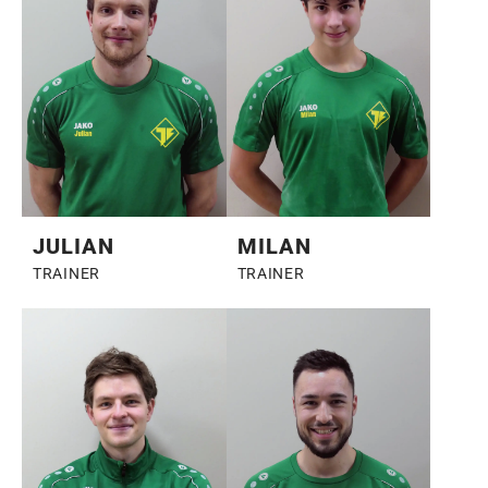
JULIAN
MILAN
TRAINER
TRAINER