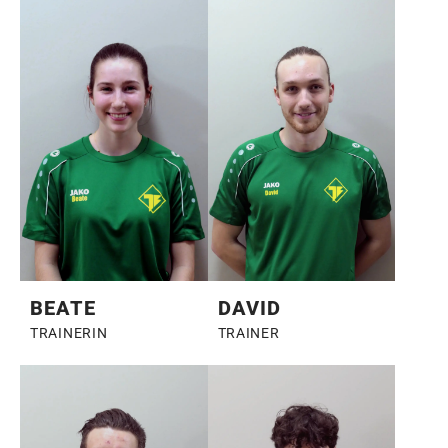
BEATE
DAVID
TRAINERIN
TRAINER