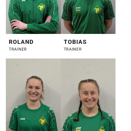
ROLAND
TOBIAS
TRAINER
TRAINER