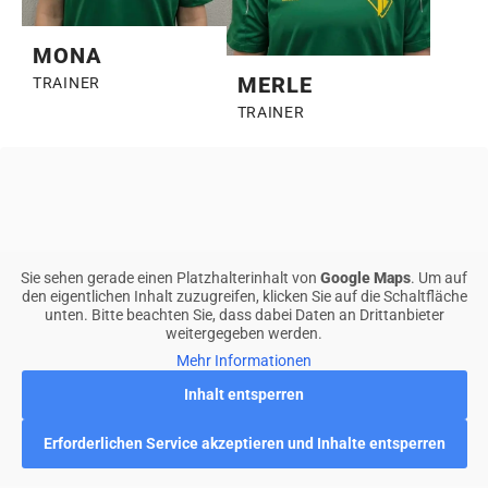
MONA
MERLE
TRAINER
TRAINER
Sie sehen gerade einen Platzhalterinhalt von
Google Maps
. Um auf
den eigentlichen Inhalt zuzugreifen, klicken Sie auf die Schaltfläche
unten. Bitte beachten Sie, dass dabei Daten an Drittanbieter
weitergegeben werden.
Mehr Informationen
Inhalt entsperren
Erforderlichen Service akzeptieren und Inhalte entsperren