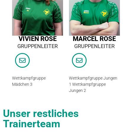
VIVIEN ROSE
MARCEL ROSE
GRUPPENLEITER
GRUPPENLEITER
Wettkampfgruppe
Wettkampfgruppe Jungen
Mädchen 3
1 Wettkampfgruppe
Jungen 2
Unser restliches
Trainerteam