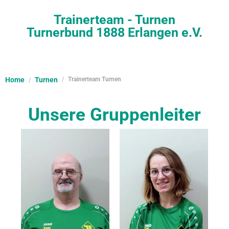
Trainerteam - Turnen
Turnerbund 1888 Erlangen e.V.
Home
Turnen
Trainerteam Turnen
Unsere Gruppenleiter