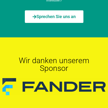
Interessiert?
Sprechen Sie uns an
Wir danken unserem
Sponsor