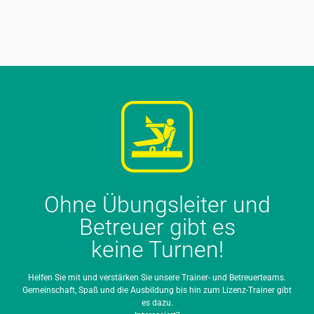
Ohne Übungsleiter und
Betreuer gibt es
keine Turnen!
Helfen Sie mit und verstärken Sie unsere Trainer- und Betreuerteams.
Gemeinschaft, Spaß und die Ausbildung bis hin zum Lizenz-Trainer gibt
es dazu.