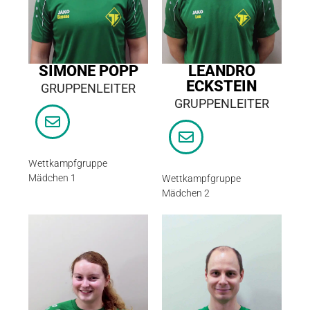
SIMONE POPP
LEANDRO
ECKSTEIN
GRUPPENLEITER
GRUPPENLEITER
Wettkampfgruppe
Mädchen 1
Wettkampfgruppe
Mädchen 2